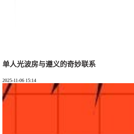
单人光波房与遵义的奇妙联系
2025-11-06 15:14