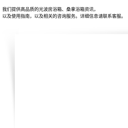
我们提供高品质的光波房浴箱、桑拿浴箱资讯，
以及使用指南，以及相关的咨询服务。详细信息请联系客服。