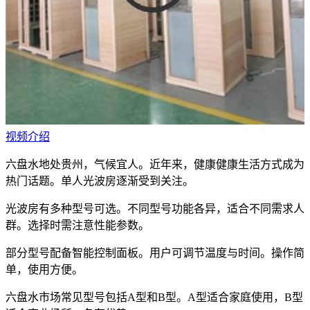
视频介绍
六盘水地处贵州，气候宜人。近年来，健康健康生活方式成为
热门话题。单人光波房逐渐受到关注。
光波房有多种型号可选。不同型号功能各异，适合不同需求人
群。选择时需注意性能参数。
部分型号配备智能控制面板。用户可调节温度与时间。操作简
单，使用方便。
六盘水市场常见型号包括A型和B型。A型适合家庭使用，B型