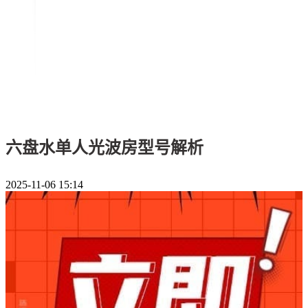
六盘水单人光波房型号解析
2025-11-06 15:14