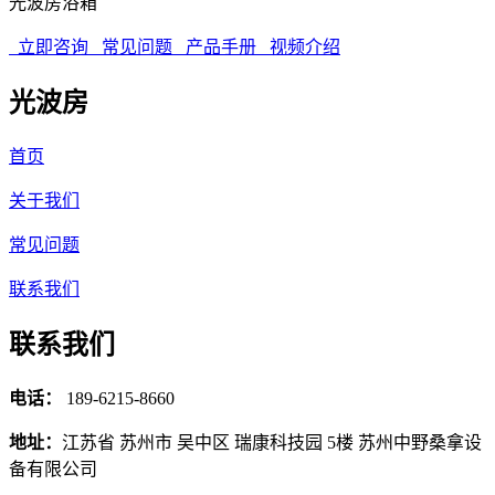
光波房浴箱
立即咨询
常见问题
产品手册
视频介绍
光波房
首页
关于我们
常见问题
联系我们
联系我们
电话：
189-6215-8660
地址：
江苏省 苏州市 吴中区 瑞康科技园 5楼 苏州中野桑拿设
备有限公司