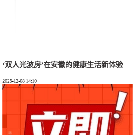
‘双人光波房’在安徽的健康生活新体验
2025-12-08 14:10