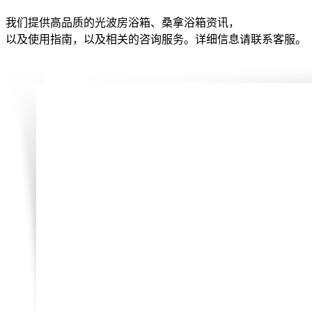
我们提供高品质的光波房浴箱、桑拿浴箱资讯，
以及使用指南，以及相关的咨询服务。详细信息请联系客服。