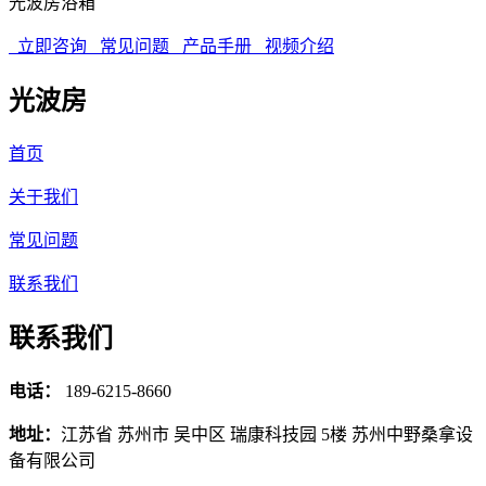
光波房浴箱
立即咨询
常见问题
产品手册
视频介绍
光波房
首页
关于我们
常见问题
联系我们
联系我们
电话：
189-6215-8660
地址：
江苏省 苏州市 吴中区 瑞康科技园 5楼 苏州中野桑拿设
备有限公司