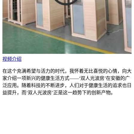
视频介绍
在这个充满希望与活力的时代，我怀着无比喜悦的心情，向大
家介绍一项新兴的健康生活方式——‘双人光波房’在安徽的广
泛应用。随着科技的不断进步，人们对于健康生活的追求也日
益提升，而‘双人光波房’正是这一趋势下的创新产物。