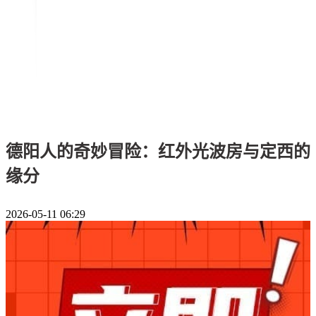
德阳人的奇妙冒险：红外光波房与定西的
缘分
2026-05-11 06:29