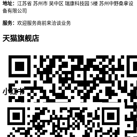
地址：
江苏省 苏州市 吴中区 瑞康科技园 5楼 苏州中野桑拿设
备有限公司
服务：
欢迎服务商前来洽谈业务
天猫旗舰店
小红书