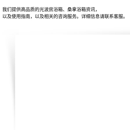
我们提供高品质的光波房浴箱、桑拿浴箱资讯，
以及使用指南，以及相关的咨询服务。详细信息请联系客服。