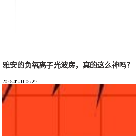
雅安的负氧离子光波房，真的这么神吗？
2026-05-11 06:29