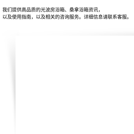
我们提供高品质的光波房浴箱、桑拿浴箱资讯，
以及使用指南，以及相关的咨询服务。详细信息请联系客服。