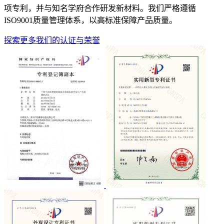
项专利，并与知名学府合作研发新材料。我们严格遵循
ISO9001质量管理体系，以高标准保障产品质量。
探索更多我们的认证与荣誉