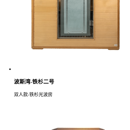
波斯湾-铁杉二号
双人款-铁杉光波房