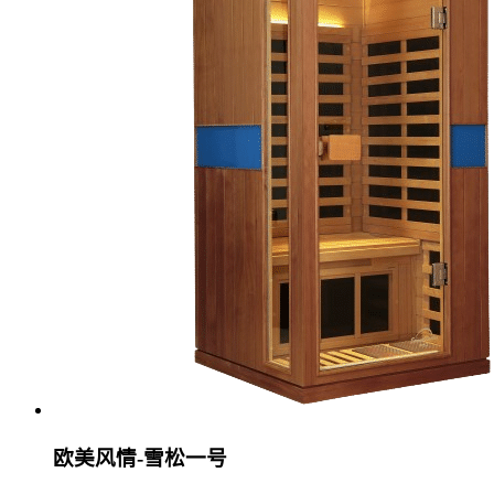
欧美风情-雪松一号