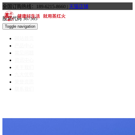
全国订购热线：189-6215-8660
|
天猫店铺
股票代码 367565
Toggle navigation
网站首页
产品中心
常见问题
资讯中心
关于我们
九大优势
荣誉资质
联系我们