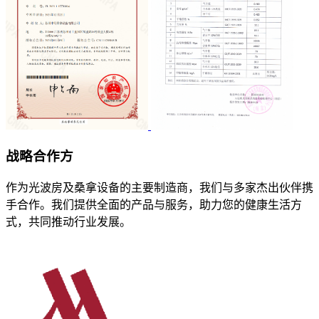
战略
合作方
作为光波房及桑拿设备的主要制造商，我们与多家杰出伙伴携
手合作。我们提供全面的产品与服务，助力您的健康生活方
式，共同推动行业发展。