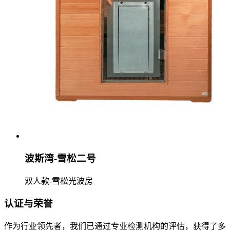
波斯湾-雪松二号
双人款-雪松光波房
认证与荣誉
作为行业领先者，我们已通过专业检测机构的评估，获得了多