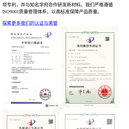
项专利，并与知名学府合作研发新材料。我们严格遵循
ISO9001质量管理体系，以高标准保障产品质量。
探索更多我们的认证与荣誉