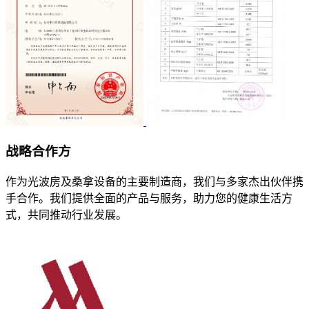
战略
合作方
作为光波房及桑拿设备的主要制造商，我们与多家杰出伙伴携
手合作。我们提供全面的产品与服务，助力您的健康生活方
式，共同推动行业发展。