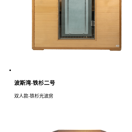
波斯湾-铁杉二号
双人款-铁杉光波房