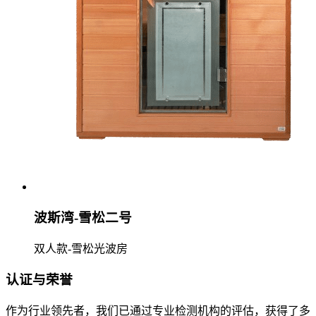
波斯湾-雪松二号
双人款-雪松光波房
认证与荣誉
作为行业领先者，我们已通过专业检测机构的评估，获得了多