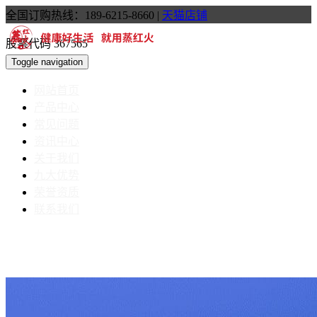
全国订购热线：189-6215-8660
|
天猫店铺
股票代码 367565
Toggle navigation
网站首页
产品中心
常见问题
资讯中心
关于我们
九大优势
荣誉资质
联系我们