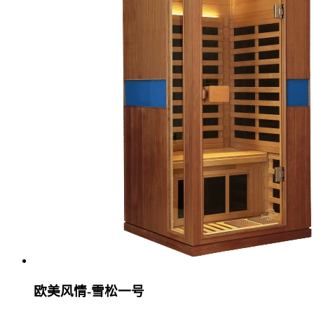
欧美风情-雪松一号