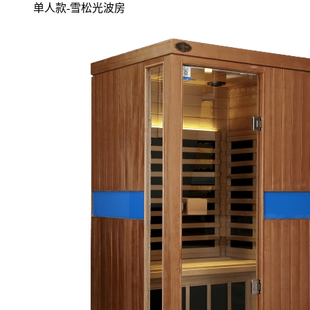
单人款-雪松光波房