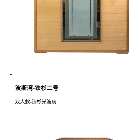
波斯湾-铁杉二号
双人款-铁杉光波房