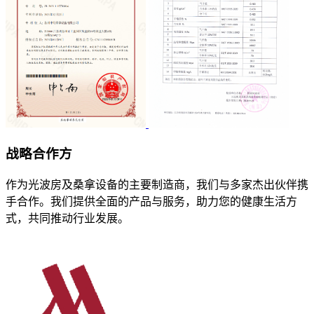
战略
合作方
作为光波房及桑拿设备的主要制造商，我们与多家杰出伙伴携
手合作。我们提供全面的产品与服务，助力您的健康生活方
式，共同推动行业发展。