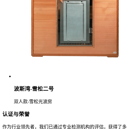
波斯湾-雪松二号
双人款-雪松光波房
认证与荣誉
作为行业领先者，我们已通过专业检测机构的评估，获得了多