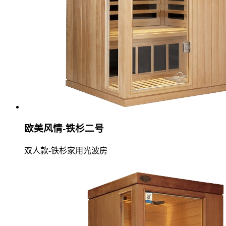
欧美风情-铁杉二号
双人款-铁杉家用光波房