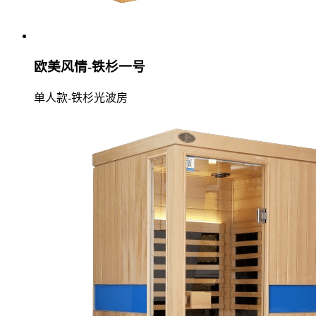
欧美风情-铁杉一号
单人款-铁杉光波房