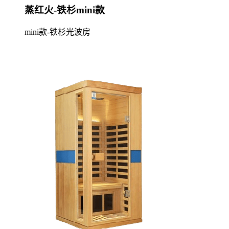
蒸红火-铁杉mini款
mini款-铁杉光波房