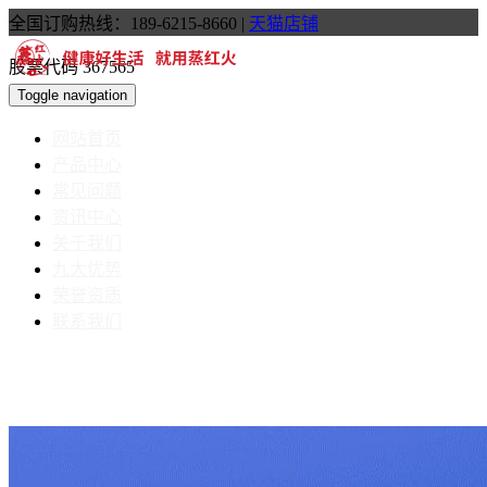
全国订购热线：189-6215-8660
|
天猫店铺
股票代码 367565
Toggle navigation
网站首页
产品中心
常见问题
资讯中心
关于我们
九大优势
荣誉资质
联系我们