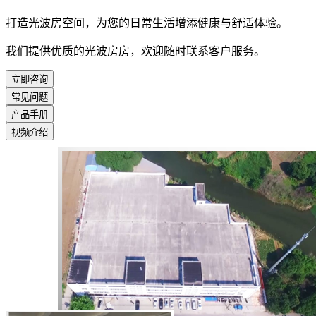
打造光波房空间，为您的日常生活增添健康与舒适体验。
我们提供优质的光波房房，欢迎随时联系客户服务。
立即咨询
常见问题
产品手册
视频介绍