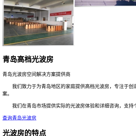
青岛高档光波房
青岛光波房空间解决方案提供商
我们致力于为青岛地区的家庭提供高档光波房，专注于创造
案。
我们在青岛市场提供实际的光波房体验和详细咨询，支持个
查询青岛光波房
光波房的
特点