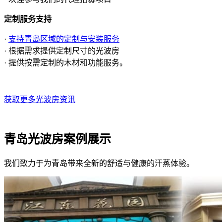
定制服务支持
·
支持青岛区域的定制与安装服务
· 根据需求提供定制尺寸的光波房
· 提供按需定制的木材和功能服务。
获取更多光波房资讯
青岛光波房案例展示
我们致力于为青岛带来全新的舒适与健康的汗蒸体验。