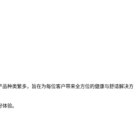
品种类繁多，旨在为每位客户带来全方位的健康与舒适解决方
好体验。