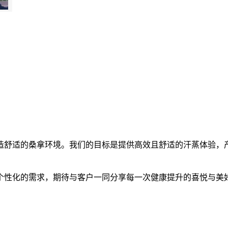
舒适的桑拿环境。我们的目标是提供高效且舒适的汗蒸体验，产
性化的需求，期待与客户一同分享每一次健康提升的喜悦与美