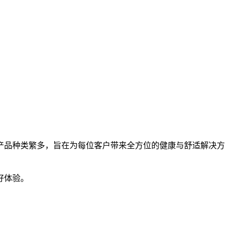
品种类繁多，旨在为每位客户带来全方位的健康与舒适解决方
好体验。