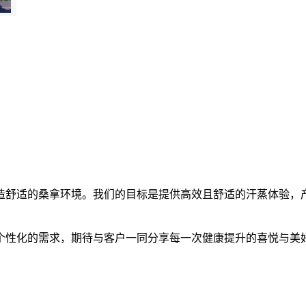
舒适的桑拿环境。我们的目标是提供高效且舒适的汗蒸体验，产
性化的需求，期待与客户一同分享每一次健康提升的喜悦与美