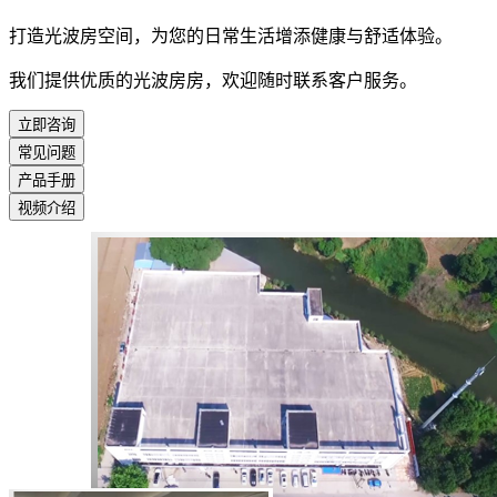
打造光波房空间，为您的日常生活增添健康与舒适体验。
我们提供优质的光波房房，欢迎随时联系客户服务。
立即咨询
常见问题
产品手册
视频介绍