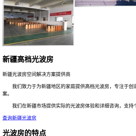
新疆高档光波房
新疆光波房空间解决方案提供商
我们致力于为新疆地区的家庭提供高档光波房，专注于创造
案。
我们在新疆市场提供实际的光波房体验和详细咨询，支持个
查询新疆光波房
光波房的
特点