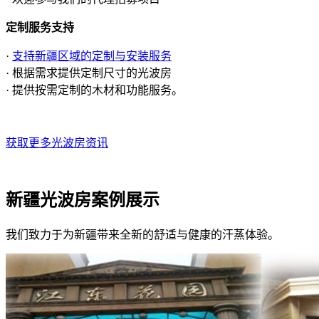
定制服务支持
·
支持新疆区域的定制与安装服务
· 根据需求提供定制尺寸的光波房
· 提供按需定制的木材和功能服务。
获取更多光波房资讯
新疆光波房案例展示
我们致力于为新疆带来全新的舒适与健康的汗蒸体验。