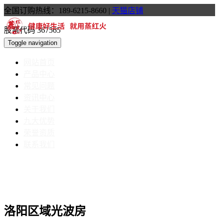
全国订购热线：189-6215-8660
|
天猫店铺
股票代码 367565
Toggle navigation
网站首页
产品中心
常见问题
资讯中心
关于我们
九大优势
荣誉资质
联系我们
洛阳区域光波房