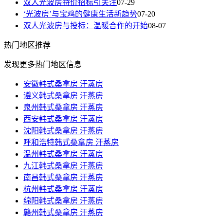
双人光波房特价招标引关注
07-29
‘光波房’与宝鸡的健康生活新趋势
07-20
双人光波房与投标：温暖合作的开始
08-07
热门
地区推荐
发现更多热门地区信息
安徽韩式桑拿房 汗蒸房
遵义韩式桑拿房 汗蒸房
泉州韩式桑拿房 汗蒸房
西安韩式桑拿房 汗蒸房
沈阳韩式桑拿房 汗蒸房
呼和浩特韩式桑拿房 汗蒸房
温州韩式桑拿房 汗蒸房
九江韩式桑拿房 汗蒸房
南昌韩式桑拿房 汗蒸房
杭州韩式桑拿房 汗蒸房
绵阳韩式桑拿房 汗蒸房
赣州韩式桑拿房 汗蒸房