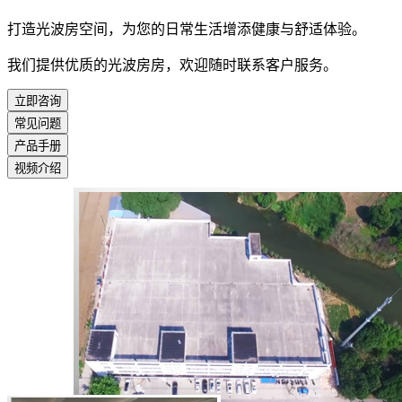
打造光波房空间，为您的日常生活增添健康与舒适体验。
我们提供优质的光波房房，欢迎随时联系客户服务。
立即咨询
常见问题
产品手册
视频介绍