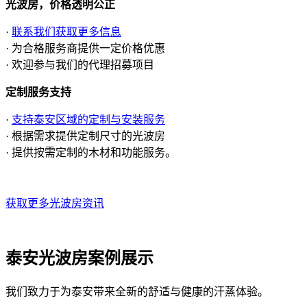
光波房，价格透明公正
·
联系我们获取更多信息
· 为合格服务商提供一定价格优惠
· 欢迎参与我们的代理招募项目
定制服务支持
·
支持泰安区域的定制与安装服务
· 根据需求提供定制尺寸的光波房
· 提供按需定制的木材和功能服务。
获取更多光波房资讯
泰安光波房案例展示
我们致力于为泰安带来全新的舒适与健康的汗蒸体验。