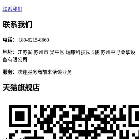
联系我们
联系我们
电话：
189-6215-8660
地址：
江苏省 苏州市 吴中区 瑞康科技园 5楼 苏州中野桑拿设
备有限公司
服务：
欢迎服务商前来洽谈业务
天猫旗舰店