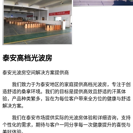
泰安高档光波房
泰安光波房空间解决方案提供商
我们致力于为泰安地区的家庭提供高档光波房，专注于创
造舒适的桑拿环境。我们的目标是提供高效且舒适的汗蒸体
验，产品种类繁多，旨在为每位客户带来全方位的健康与舒适
解决方案。
我们在泰安市场提供实际的光波房体验和详细咨询，支持
个性化的需求，期待与客户一同分享每一次健康提升的喜悦与
美好体验。