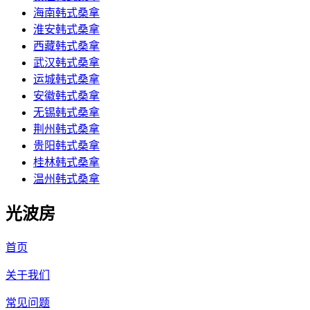
海南韩式桑拿
淮安韩式桑拿
西藏韩式桑拿
武汉韩式桑拿
运城韩式桑拿
安徽韩式桑拿
无锡韩式桑拿
荆州韩式桑拿
贵阳韩式桑拿
桂林韩式桑拿
温州韩式桑拿
光波房
首页
关于我们
常见问题