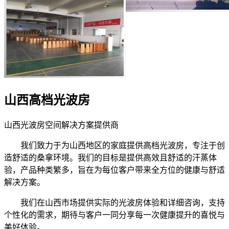
山西高档光波房
山西光波房空间解决方案提供商
我们致力于为山西地区的家庭提供高档光波房，专注于创
造舒适的桑拿环境。我们的目标是提供高效且舒适的汗蒸体
验，产品种类繁多，旨在为每位客户带来全方位的健康与舒适
解决方案。
我们在山西市场提供实际的光波房体验和详细咨询，支持
个性化的需求，期待与客户一同分享每一次健康提升的喜悦与
美好体验。