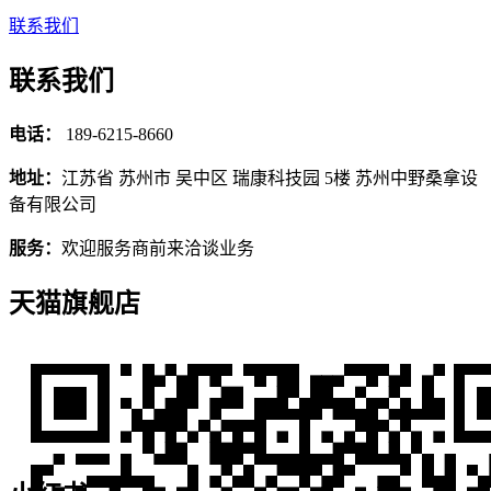
联系我们
联系我们
电话：
189-6215-8660
地址：
江苏省 苏州市 吴中区 瑞康科技园 5楼 苏州中野桑拿设
备有限公司
服务：
欢迎服务商前来洽谈业务
天猫旗舰店