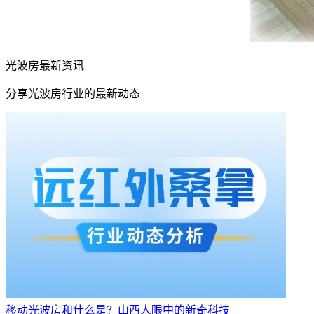
光波房最新资讯
分享光波房行业的最新动态
移动光波房和什么是？山西人眼中的新奇科技