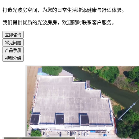
打造光波房空间，为您的日常生活增添健康与舒适体验。
我们提供优质的光波房房，欢迎随时联系客户服务。
立即咨询
常见问题
产品手册
视频介绍