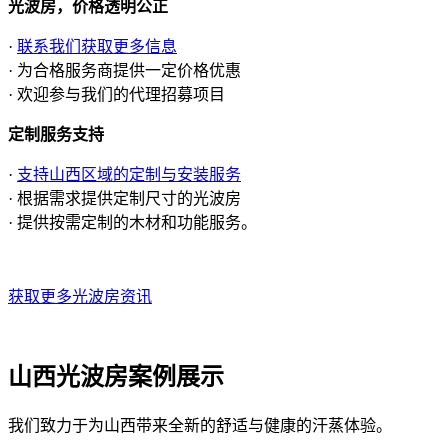
光波房，价格透明公正
·
联系我们获取更多信息
· 为合格服务商提供一定价格优惠
· 欢迎参与我们的代理招募项目
定制服务支持
·
支持山西区域的定制与安装服务
· 根据需求提供定制尺寸的光波房
· 提供按需定制的木材和功能服务。
获取更多光波房资讯
山西光波房案例展示
我们致力于为山西带来全新的舒适与健康的汗蒸体验。