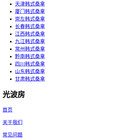
天津韩式桑拿
厦门韩式桑拿
崇左韩式桑拿
长春韩式桑拿
江西韩式桑拿
九江韩式桑拿
常州韩式桑拿
黔南韩式桑拿
四川韩式桑拿
山东韩式桑拿
甘肃韩式桑拿
光波房
首页
关于我们
常见问题